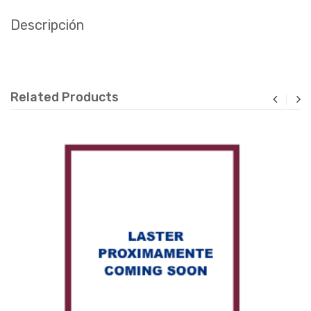
Descripción
Related Products