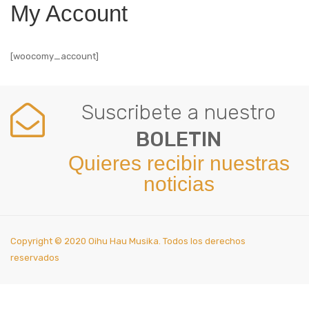
My Account
[woocomy_account]
Suscribete a nuestro
BOLETIN
Quieres recibir nuestras
noticias
Copyright © 2020 Oihu Hau Musika. Todos los derechos
reservados